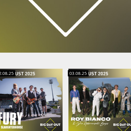
2.08.25
03.08.25